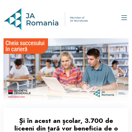
Și în acest an școlar, 3.700 de
liceeni din țară vor beneficia de o