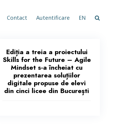
Contact
Autentificare
EN
Ediția a treia a proiectului
Skills for the Future – Agile
Mindset s-a încheiat cu
prezentarea soluțiilor
digitale propuse de elevi
din cinci licee din București