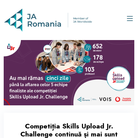
Competiția Skills Upload Jr.
Challenge continuă și mai sunt