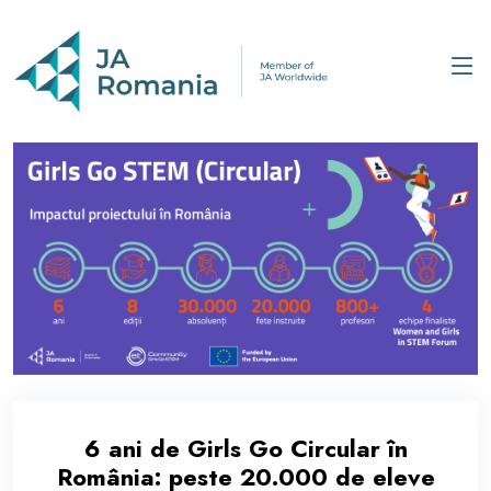
6 ani de Girls Go Circular în
România: peste 20.000 de eleve