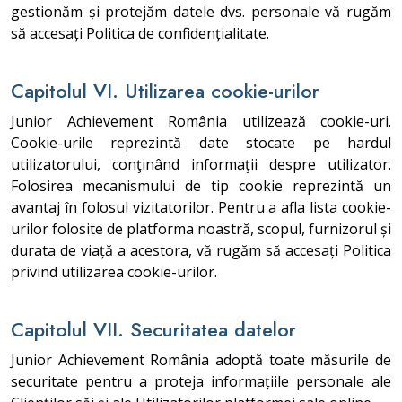
gestionăm și protejăm datele dvs. personale vă rugăm
să accesați Politica de confidențialitate.
Capitolul VI. Utilizarea cookie-urilor
Junior Achievement România utilizează cookie-uri.
Cookie-urile reprezintă date stocate pe hardul
utilizatorului, conţinând informaţii despre utilizator.
Folosirea mecanismului de tip cookie reprezintă un
avantaj în folosul vizitatorilor. Pentru a afla lista cookie-
urilor folosite de platforma noastră, scopul, furnizorul și
durata de viață a acestora, vă rugăm să accesați Politica
privind utilizarea cookie-urilor.
Capitolul VII. Securitatea datelor
Junior Achievement România adoptă toate măsurile de
securitate pentru a proteja informațiile personale ale