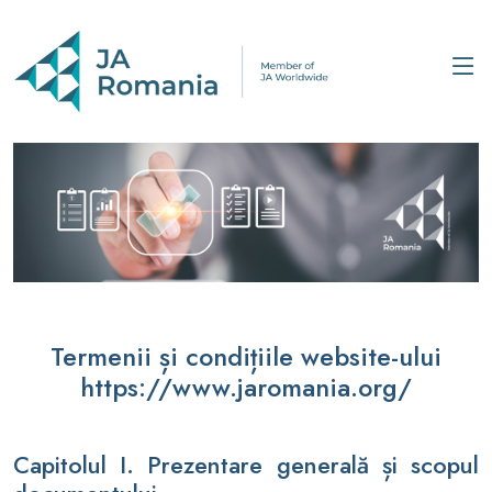
Termenii și condițiile website-ului
https://www.jaromania.org/
Capitolul I. Prezentare generală și scopul