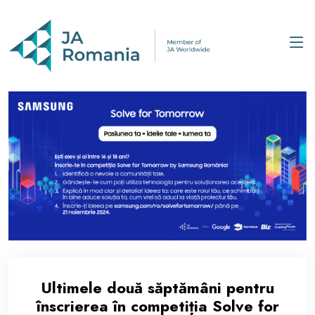
Ultimele două săptămâni pentru
înscrierea în competiția Solve for