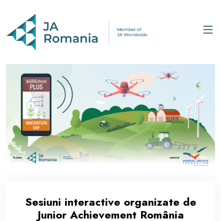
Sesiuni interactive organizate de
Junior Achievement România