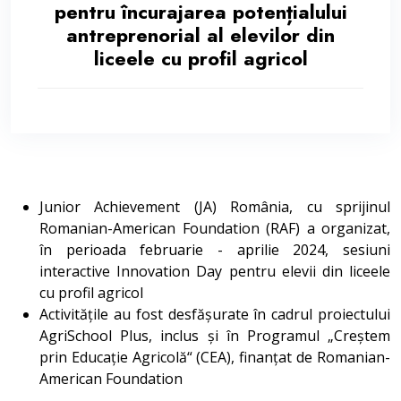
pentru încurajarea potențialului
antreprenorial al elevilor din
liceele cu profil agricol
Junior Achievement (JA) România, cu sprijinul
Romanian-American Foundation (RAF) a organizat,
în perioada februarie - aprilie 2024, sesiuni
interactive Innovation Day pentru elevii din liceele
cu profil agricol
Activitățile au fost desfășurate în cadrul proiectului
AgriSchool Plus, inclus și în Programul „Creștem
prin Educație Agricolă“ (CEA), finanțat de Romanian-
American Foundation