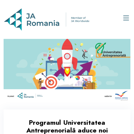
Programul Universitatea
Antreprenorială aduce noi