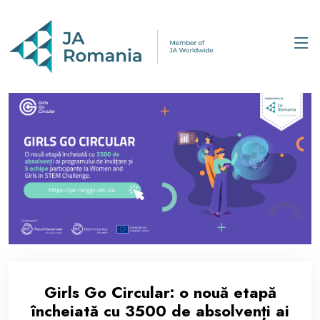
Girls Go Circular: o nouă etapă
încheiată cu 3500 de absolvenți ai