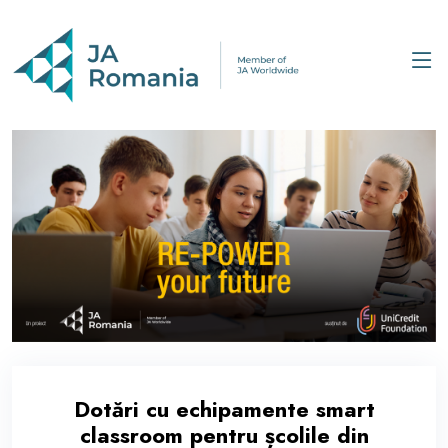
Dotări cu echipamente smart
classroom pentru școlile din