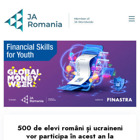
500 de elevi români și ucraineni
vor participa în acest an la