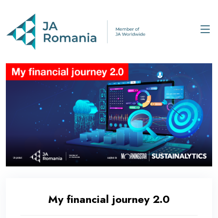
My financial journey 2.0