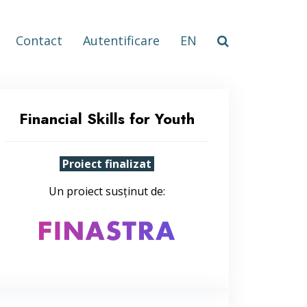
Contact
Autentificare
EN
Financial Skills for Youth
Proiect finalizat
Un proiect susținut de: