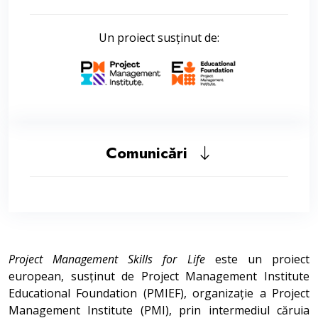
Un proiect susținut de:
Comunicări
Project Management Skills for Life
este un proiect
european, susținut de Project Management Institute
Educational Foundation (PMIEF), organizație a Project
Management Institute (PMI), prin intermediul căruia