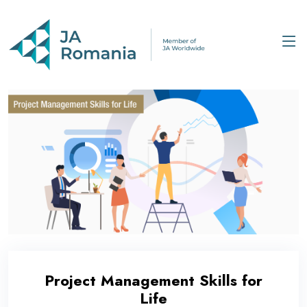
Project Management Skills for
Life