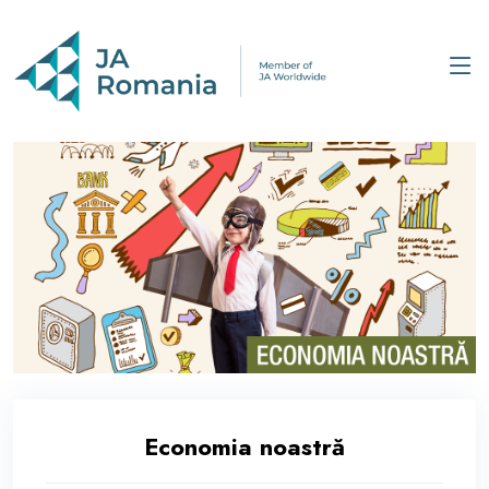
Economia noastră