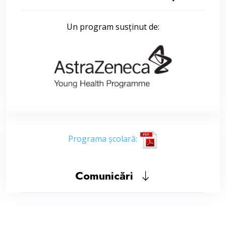
Un program susținut de:
Programa școlară:
Comunicări