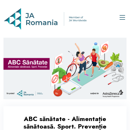
ABC sănătate - Alimentație
sănătoasă. Sport. Prevenție