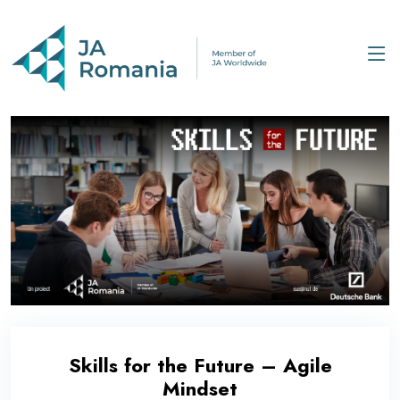
Skills for the Future – Agile
Mindset