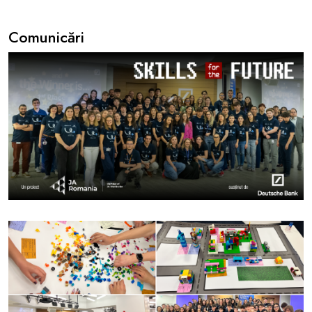
Comunicări