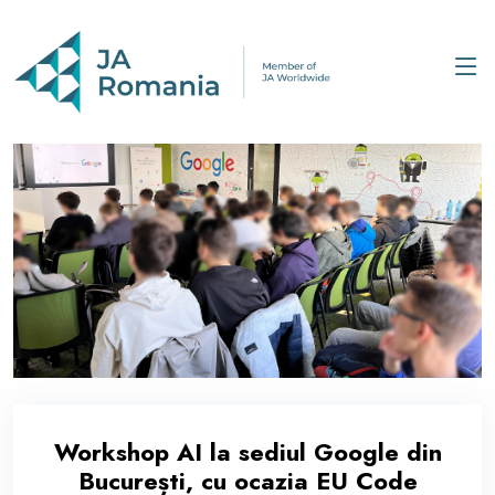
Workshop AI la sediul Google din
București, cu ocazia EU Code