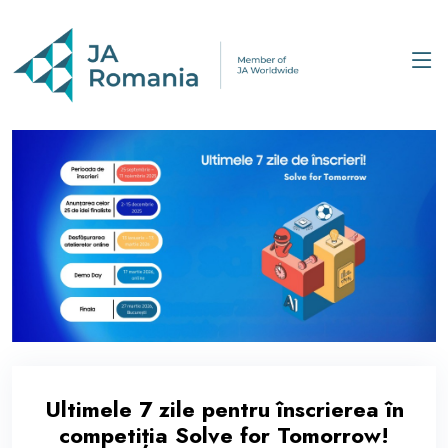
Ultimele 7 zile pentru înscrierea în
competiția Solve for Tomorrow!