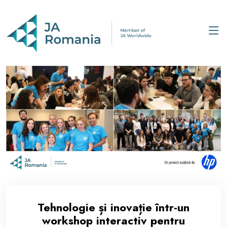
Tehnologie și inovație într-un
workshop interactiv pentru