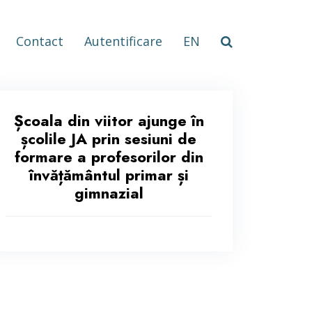
Contact
Autentificare
EN
Școala din viitor ajunge în
școlile JA prin sesiuni de
formare a profesorilor din
învățământul primar și
gimnazial