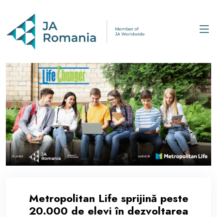
Metropolitan Life sprijină peste
20.000 de elevi în dezvoltarea