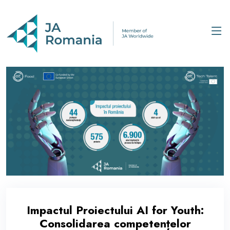
Impactul Proiectului AI for Youth:
Consolidarea competențelor