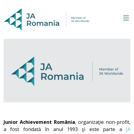
Junior Achievement România
, organizaţie non-profit,
a fost fondată în anul 1993 şi este parte a
JA