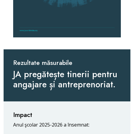
Rezultate măsurabile
JA pregătește tinerii pentru
angajare și antreprenoriat.
Impact
Anul şcolar 2025-2026 a însemnat: