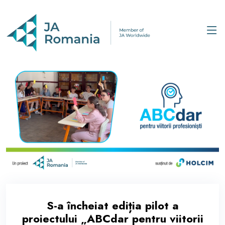
S-a încheiat ediția pilot a
proiectului „ABCdar pentru viitorii