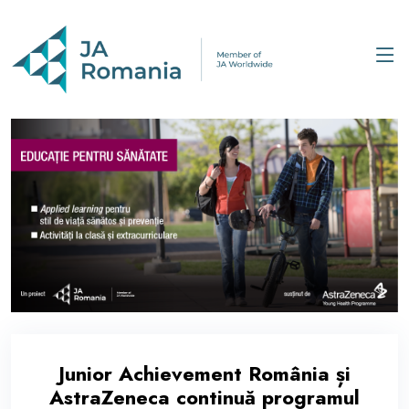
Junior Achievement România și
AstraZeneca continuă programul