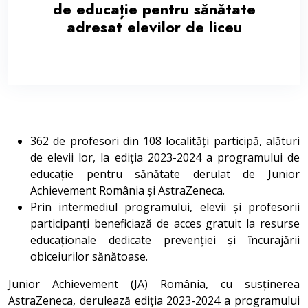
de educație pentru sănătate
adresat elevilor de liceu
362 de profesori din 108 localități participă, alături
de elevii lor, la ediția 2023-2024 a programului de
educație pentru sănătate derulat de Junior
Achievement România și AstraZeneca.
Prin intermediul programului, elevii și profesorii
participanți beneficiază de acces gratuit la resurse
educaționale dedicate prevenției și încurajării
obiceiurilor sănătoase.
Junior Achievement (JA) România, cu susținerea
AstraZeneca, derulează ediția 2023-2024 a programului