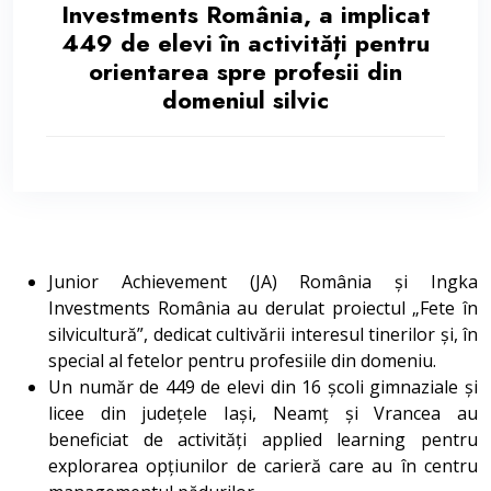
Investments România, a implicat
449 de elevi în activități pentru
orientarea spre profesii din
domeniul silvic
Junior Achievement (JA) România și Ingka
Investments România au derulat proiectul „Fete în
silvicultură”, dedicat cultivării interesul tinerilor și, în
special al fetelor pentru profesiile din domeniu.
Un număr de 449 de elevi din 16 școli gimnaziale și
licee din județele Iași, Neamț și Vrancea au
beneficiat de activități applied learning pentru
explorarea opțiunilor de carieră care au în centru