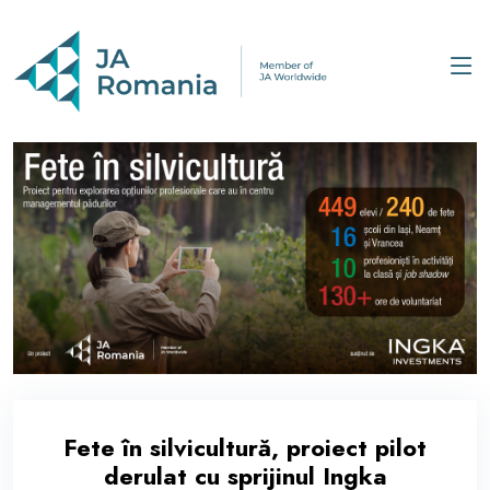
Fete în silvicultură, proiect pilot
derulat cu sprijinul Ingka