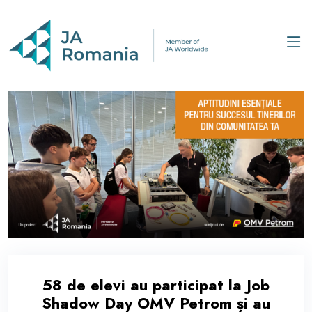
58 de elevi au participat la Job
Shadow Day OMV Petrom și au