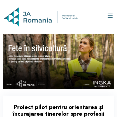
Proiect pilot pentru orientarea și
încurajarea tinerelor spre profesii