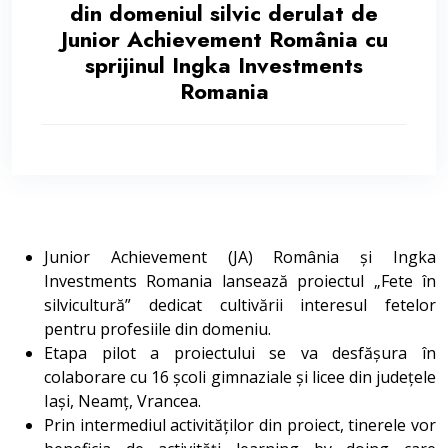
din domeniul silvic derulat de
Junior Achievement România cu
sprijinul Ingka Investments
Romania
Junior Achievement (JA) România și Ingka
Investments Romania lansează proiectul „Fete în
silvicultură” dedicat cultivării interesul fetelor
pentru profesiile din domeniu.
Etapa pilot a proiectului se va desfășura în
colaborare cu 16 școli gimnaziale și licee din județele
Iași, Neamț, Vrancea.
Prin intermediul activităților din proiect, tinerele vor