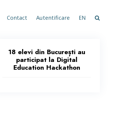
Contact
Autentificare
EN
18 elevi din București au
participat la Digital
Education Hackathon